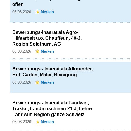
offen
06.08.2026
Merken
Bewerbungs-Inserat als Agro-
Hilfsarbeit u.o. Chauffeur , 40-J,
Region Solothurn, AG
06.08.2026
Merken
Bewerbungs - Inserat als Allrounder,
Hof, Garten, Maler, Reinigung
06.08.2026
Merken
Bewerbungs - Inserat als Landwirt,
Traktor, Landmaschinen 21-J, Lehre
Landwirt, Region ganze Schweiz
06.08.2026
Merken