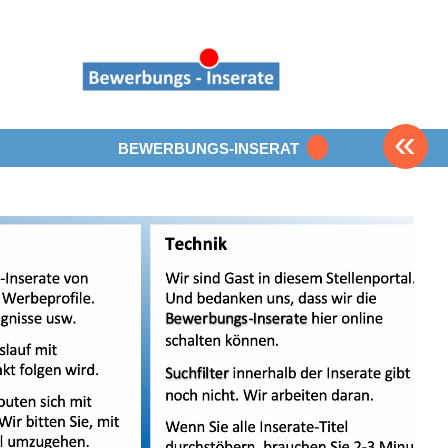
«
BEWERBUNGS-INSERAT