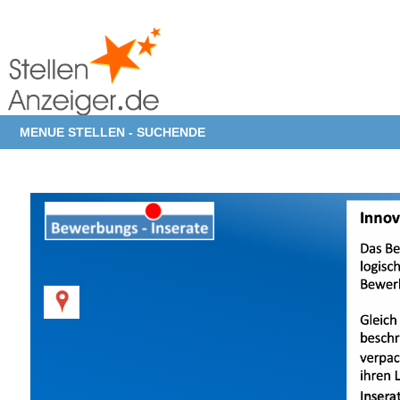
MENUE STELLEN - SUCHENDE