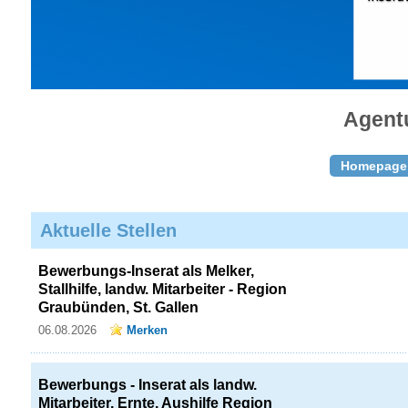
Agentu
Homepage
Aktuelle Stellen
Bewerbungs-Inserat als Melker,
Stallhilfe, landw. Mitarbeiter - Region
Graubünden, St. Gallen
06.08.2026
Merken
Bewerbungs - Inserat als landw.
Mitarbeiter, Ernte, Aushilfe Region