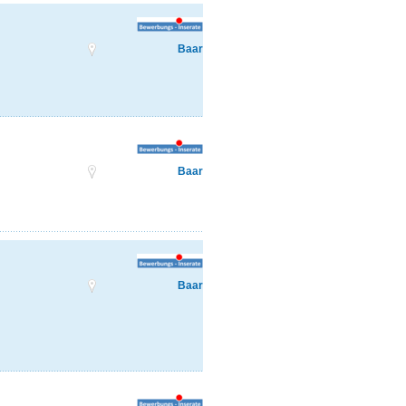
Baar
Baar
Baar