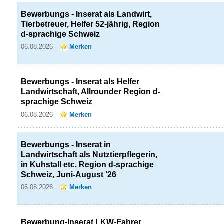
Bewerbungs - Inserat als Landwirt,
Tierbetreuer, Helfer 52-jährig, Region
d-sprachige Schweiz
06.08.2026
Merken
Bewerbungs - Inserat als Helfer
Landwirtschaft, Allrounder Region d-
sprachige Schweiz
06.08.2026
Merken
Bewerbungs - Inserat in
Landwirtschaft als Nutztierpflegerin,
in Kuhstall etc. Region d-sprachige
Schweiz, Juni-August ‘26
06.08.2026
Merken
Bewerbung-Inserat LKW-Fahrer,