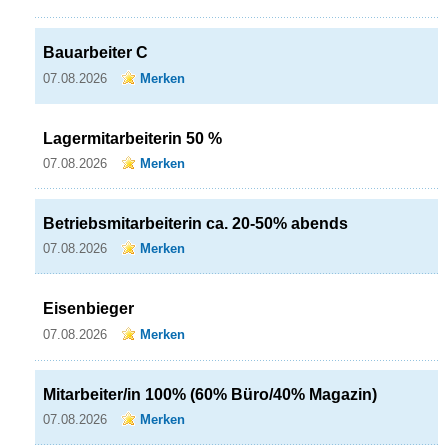
Bauarbeiter C
07.08.2026
Merken
Lagermitarbeiterin 50 %
07.08.2026
Merken
Betriebsmitarbeiterin ca. 20-50% abends
07.08.2026
Merken
Eisenbieger
07.08.2026
Merken
Mitarbeiter/in 100% (60% Büro/40% Magazin)
07.08.2026
Merken