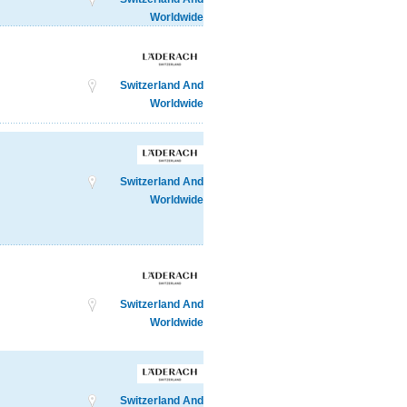
Worldwide
Switzerland And
Worldwide
Switzerland And
Worldwide
Switzerland And
Worldwide
Switzerland And