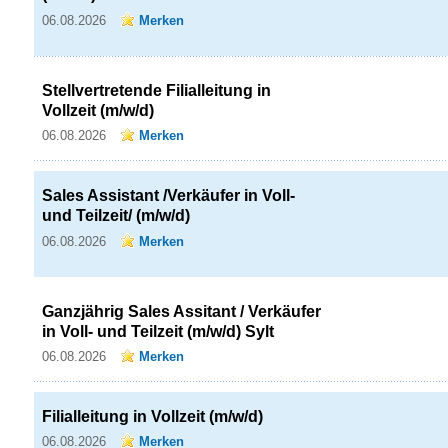
06.08.2026
Merken
Stellvertretende Filialleitung in
Vollzeit (m/w/d)
06.08.2026
Merken
Sales Assistant /Verkäufer in Voll-
und Teilzeit/ (m/w/d)
06.08.2026
Merken
Ganzjährig Sales Assitant / Verkäufer
in Voll- und Teilzeit (m/w/d) Sylt
06.08.2026
Merken
Filialleitung in Vollzeit (m/w/d)
06.08.2026
Merken