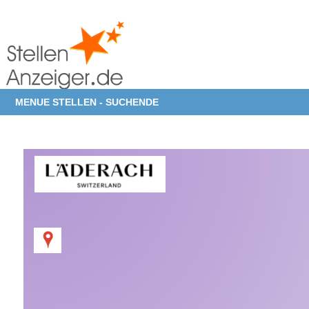
MENUE STELLEN - SUCHENDE