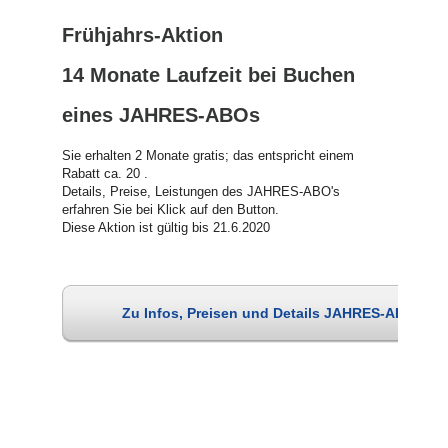
Frühjahrs-Aktion
14 Monate Laufzeit bei Buchen
eines JAHRES-ABOs
Sie erhalten 2 Monate gratis; das entspricht einem
Rabatt ca. 20 .
Details, Preise, Leistungen des JAHRES-ABO's
erfahren Sie bei Klick auf den Button.
Diese Aktion ist gültig bis 21.6.2020
Zu Infos, Preisen und Details JAHRES-ABO