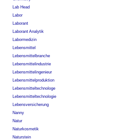
Lab Head
Labor
Laborant
Laborant Analytik
Labormedizin
Lebensmittel
Lebensmittelbranche
Lebensmittelindustrie
Lebensmittelingenieur
Lebensmittelproduktion
Lebensmitteltechnologe
Lebensmitteltechnologie
Lebensversicherung
Nanny
Natur
Naturkosmetik
Naturstein