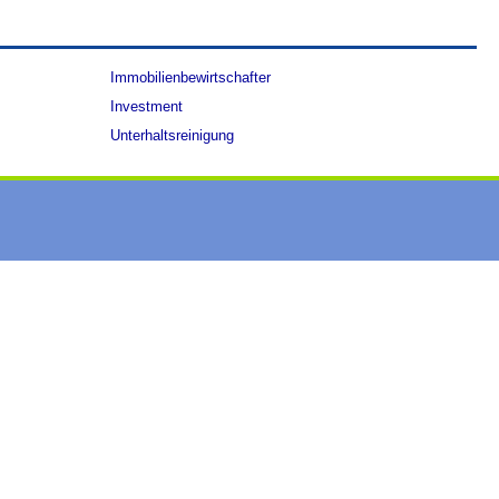
Immobilienbewirtschafter
Investment
Unterhaltsreinigung