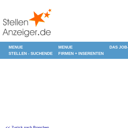
MENUE
MENUE
DAS JOB
STELLEN - SUCHENDE
FIRMEN + INSERENTEN
<< Zurück nach Branchen