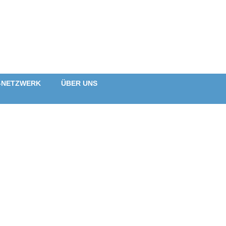
-NETZWERK
ÜBER UNS