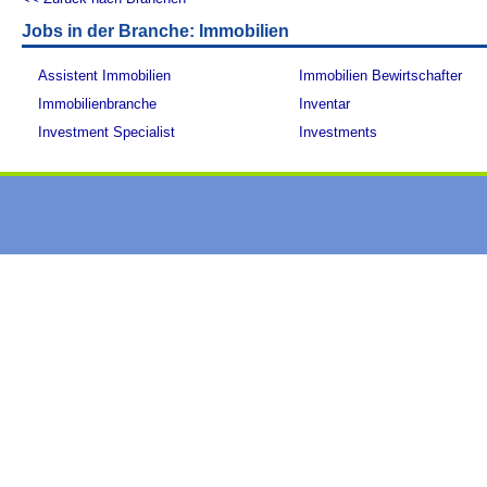
Jobs in der Branche: Immobilien
Assistent Immobilien
Immobilien Bewirtschafter
Immobilienbranche
Inventar
Investment Specialist
Investments