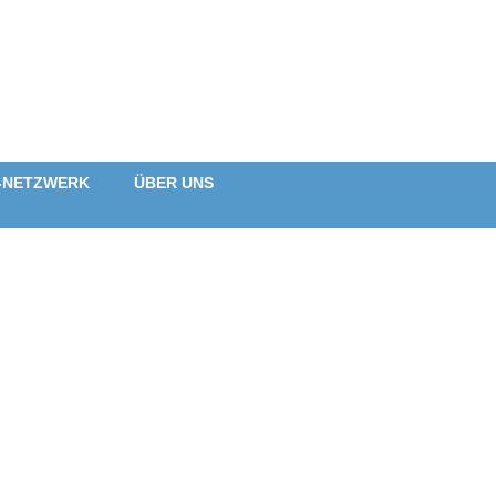
-NETZWERK
ÜBER UNS