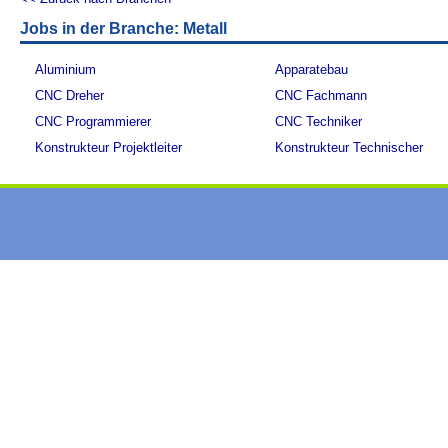
Jobs in der Branche: Metall
Aluminium
Apparatebau
CNC Dreher
CNC Fachmann
CNC Programmierer
CNC Techniker
Konstrukteur Projektleiter
Konstrukteur Technischer