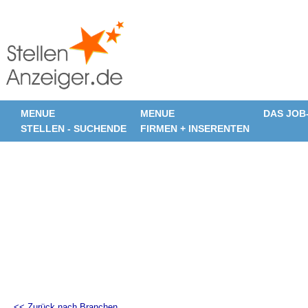
MENUE
MENUE
DAS JOB
STELLEN - SUCHENDE
FIRMEN + INSERENTEN
<< Zurück nach Branchen